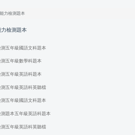
 能力檢測題本
 能力檢測題本
檢測五年級國語文科題本
檢測五年級數學科題本
檢測五年級英語科題本
檢測五年級英語科英聽檔
檢測五年級國語文科題本
檢測題本五年級英語科題本
檢測五年級英語科英聽檔