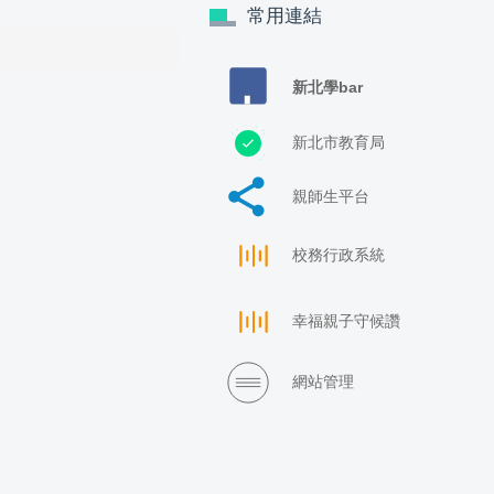
常用連結
新北學bar
新北市教育局
親師生平台
校務行政系統
幸福親子守候讚
網站管理