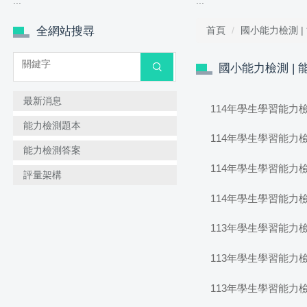
:::
:::
全網站搜尋
首頁
國小能力檢測 |
搜尋
國小能力檢測 |
最新消息
114年學生學習能力
能力檢測題本
114年學生學習能力
能力檢測答案
114年學生學習能力
評量架構
114年學生學習能力
113年學生學習能力
113年學生學習能力
113年學生學習能力