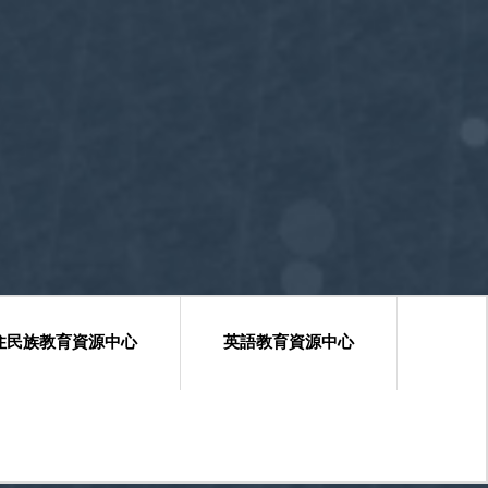
住民族教育資源中心
英語教育資源中心