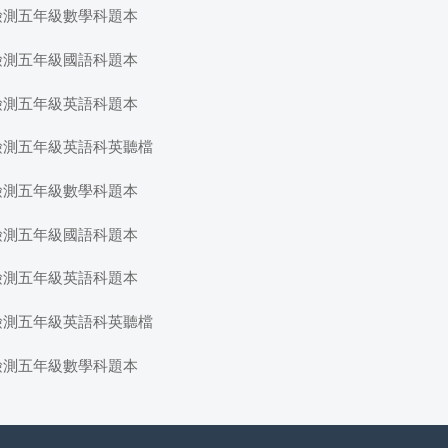
檢測五年級數學科題本
檢測五年級國語科題本
檢測五年級英語科題本
檢測五年級英語科英聽檔
檢測五年級數學科題本
檢測五年級國語科題本
檢測五年級英語科題本
檢測五年級英語科英聽檔
檢測五年級數學科題本