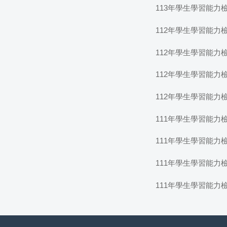
113年學生學習能力
112年學生學習能力
112年學生學習能力
112年學生學習能力
112年學生學習能力
111年學生學習能力
111年學生學習能力
111年學生學習能力
111年學生學習能力