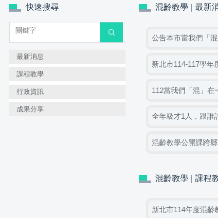
快速搜尋
混齡教學 | 最新
搜尋
公告本市當我們「混
最新消息
新北市114-117學
課程教學
112當我們「混」
行政資訊
成果分享
全年級才1人，跟誰
混齡教學公開課跨縣
混齡教學 | 課程
新北市114年度混