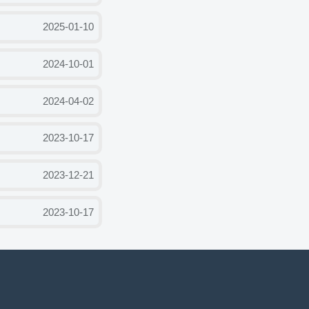
2025-01-10
2024-10-01
2024-04-02
2023-10-17
2023-12-21
2023-10-17