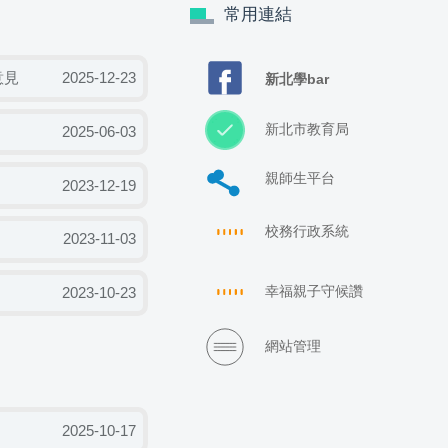
常用連結
意見
2025-12-23
新北學bar
新北市教育局
2025-06-03
親師生平台
2023-12-19
校務行政系統
2023-11-03
幸福親子守候讚
2023-10-23
網站管理
2025-10-17