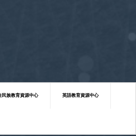
住民族教育資源中心
英語教育資源中心