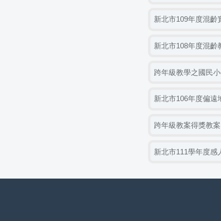
新北市109年度混
新北市108年度混
跨年級教學之國民小
新北市106年度偏
跨年級教案得獎教案
新北市111學年度