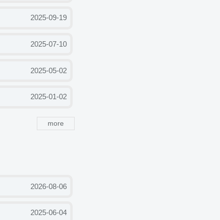
2025-09-19
2025-07-10
2025-05-02
2025-01-02
more
2026-08-06
2025-06-04