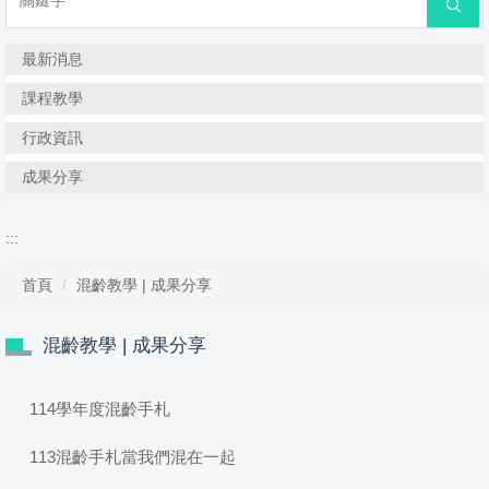
搜尋
最新消息
課程教學
行政資訊
成果分享
:::
首頁
混齡教學 | 成果分享
混齡教學 | 成果分享
114學年度混齡手札
113混齡手札當我們混在一起