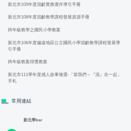
新北市109年度混齡實務運作導引手冊
新北市108年度混齡教學課程發展資源手冊
跨年級教學之國民小學教案
新北市106年度偏遠地區公立國民小學混齡教學課程發展導
引手冊
跨年級教案得獎教案
新北市111學年度感人故事徵選-「當我們～『混』在一起」
手札
常用連結
新北學bar