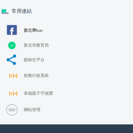
常用連結
新北學bar
新北市教育局
親師生平台
校務行政系統
幸福親子守候讚
網站管理