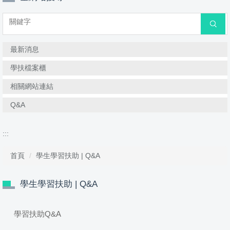
搜尋
最新消息
學扶檔案櫃
相關網站連結
Q&A
:::
首頁
學生學習扶助 | Q&A
學生學習扶助 | Q&A
學習扶助Q&A