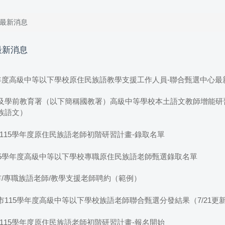
 最新消息
最新消息
學年度高級中等以下學校原住民族語教學支援工作人員-聯合甄選中心最
及學前教育署（以下簡稱國教署）高級中等學校本土語文教師增能研習
族語文）
115學年度原住民族語老師初階研習計畫-錄取名單
15學年度高級中等以下學校專職原住民族語老師甄選錄取名單
市/專職族語老師/教學支援老師聘約（範例）
115學年度高級中等以下學校族語老師聯合甄選分發結果（7/21更
115學年度原住民族語老師初階研習計畫-報名開始