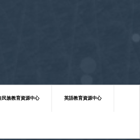
住民族教育資源中心
英語教育資源中心