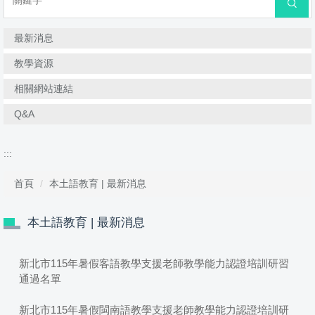
搜尋
最新消息
教學資源
相關網站連結
Q&A
:::
首頁
本土語教育 | 最新消息
本土語教育 | 最新消息
新北市115年暑假客語教學支援老師教學能力認證培訓研習
通過名單
新北市115年暑假閩南語教學支援老師教學能力認證培訓研