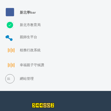
新北學bar
新北市教育局
親師生平台
校務行政系統
幸福親子守候讚
網站管理