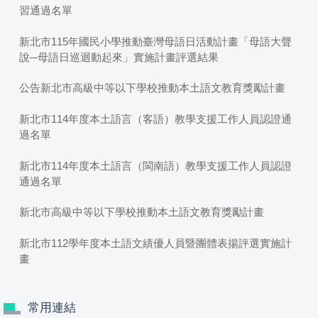
習通過名單
新北市115年國民小學推動臺灣母語日活動計畫「母語大聲
說─母語日巡迴動起來」實施計畫評選結果
公告新北市高級中等以下學校推動本土語文教育獎勵計畫
新北市114年度本土語言（客語）教學支援工作人員認證通
過名單
新北市114年度本土語言（閩南語）教學支援工作人員認證
通過名單
新北市高級中等以下學校推動本土語文教育獎勵計畫
新北市112學年度本土語文績優人員暨團體表揚評選實施計
畫
常用連結