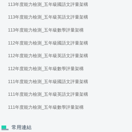
113年度能力檢測_五年級國語文評量架構
113年度能力檢測_五年級英語文評量架構
113年度能力檢測_五年級數學評量架構
112年度能力檢測_五年級國語文評量架構
112年度能力檢測_五年級英語文評量架構
112年度能力檢測_五年級數學評量架構
111年度能力檢測_五年級國語文評量架構
111年度能力檢測_五年級英語文評量架構
111年度能力檢測_五年級數學評量架構
常用連結