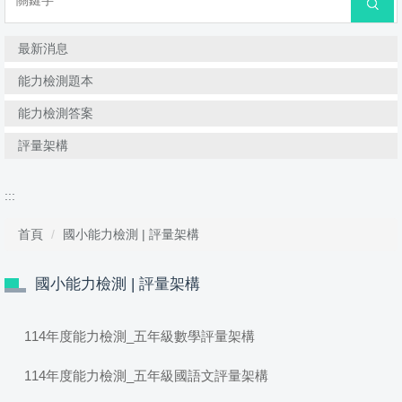
搜尋
最新消息
能力檢測題本
能力檢測答案
評量架構
:::
首頁
國小能力檢測 | 評量架構
國小能力檢測 | 評量架構
114年度能力檢測_五年級數學評量架構
114年度能力檢測_五年級國語文評量架構