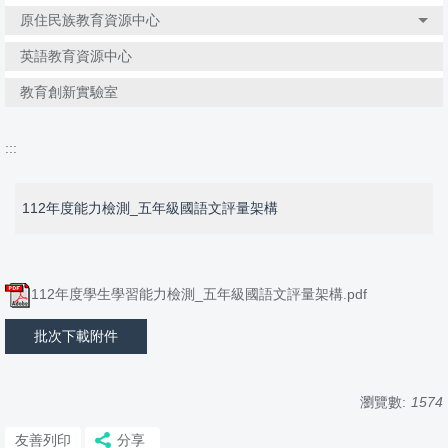
原住民族教育資源中心
英語教育資源中心
教育創新實驗室
:::
112年度能力檢測_五年級國語文評量架構
112年度學生學習能力檢測_五年級國語文評量架構.pdf
批次下載附件
瀏覽數:
1574
友善列印
分享