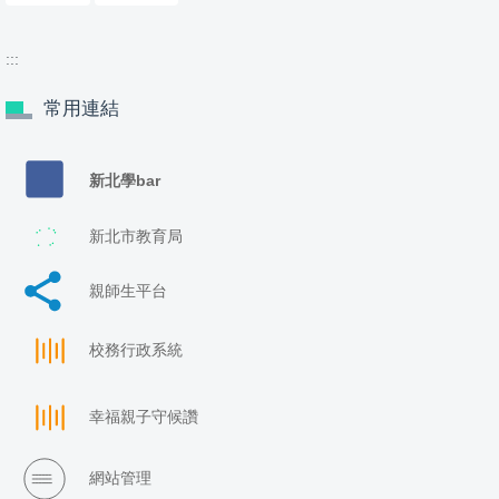
:::
常用連結
新北學bar
新北市教育局
親師生平台
校務行政系統
幸福親子守候讚
網站管理