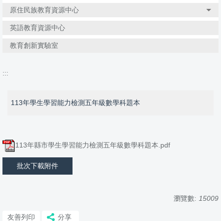
原住民族教育資源中心
英語教育資源中心
教育創新實驗室
:::
113年學生學習能力檢測五年級數學科題本
113年縣市學生學習能力檢測五年級數學科題本.pdf
批次下載附件
瀏覽數:
15009
友善列印
分享