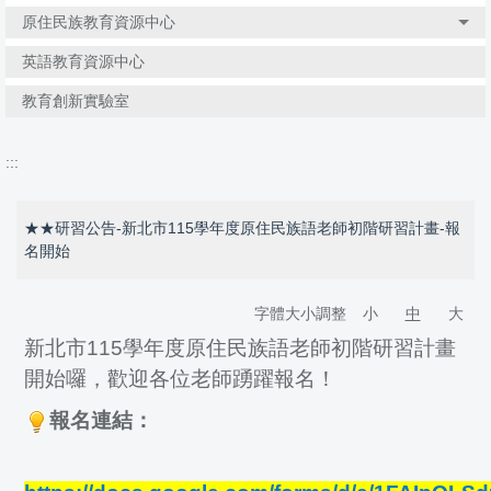
原住民族教育資源中心
英語教育資源中心
教育創新實驗室
:::
★★研習公告-新北市115學年度原住民族語老師初階研習計畫-報
名開始
字體大小調整
小
中
大
新北市115學年度原住民族語老師初階研習計畫
開始囉，歡迎各位老師踴躍報名！
報名連結：