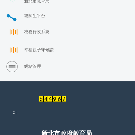
新北市教育局
親師生平台
校務行政系統
幸福親子守候讚
網站管理
:::
新北市政府教育局