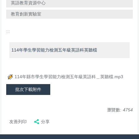
英語教育資源中心
教育創新實驗室
:::
114年學生學習能力檢測五年級英語科英聽檔
114年縣市學生學習能力檢測五年級英語科＿英聽檔.mp3
批次下載附件
瀏覽數:
4754
友善列印
分享