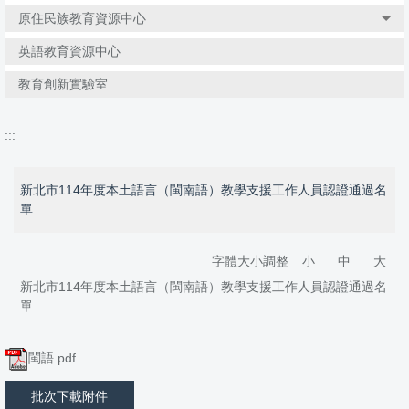
原住民族教育資源中心
英語教育資源中心
教育創新實驗室
:::
新北市114年度本土語言（閩南語）教學支援工作人員認證通過名
單
字體大小調整
小
中
大
新北市114年度本土語言（閩南語）教學支援工作人員認證通過名
單
閩語.pdf
批次下載附件