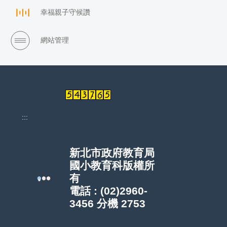
幸福親子守候讚
網站管理
:::
新北市政府教育局
國小教育科版權所
有
電話 : (02)2960-
3456 分機 2753