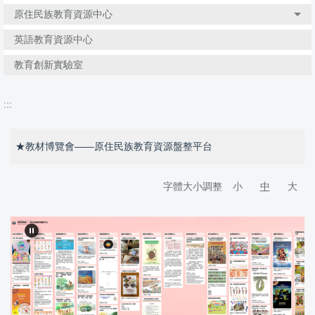
原住民族教育資源中心
英語教育資源中心
教育創新實驗室
:::
★教材博覽會——原住民族教育資源盤整平台
字體大小調整
小
中
大