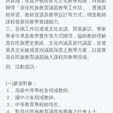
與實踐，並提升教師多元文化教學知能，特規劃
辦理「原住民族教育議題教學工作坊」，透過課
程研習、教材資源及教學設計等方式，增進教師
課程發展與教學實踐能力。
三、旨揭工作坊透過文化走讀、部落參訪、專家
學者引導及教學實作等方式辦理，協助教師理解
原住民族歷史脈絡、文化內涵及當代議題，並發
展具文化敏感度與議題深度之教學方案，以落實
原住民族教育議題融入課程與教學現場。
四、活動資訊：
(一)參加對象：
１、高級中等學校各領域教師。
２、國中小各領域教師。
３、中等教育學程師培生。
４、對原住民族教育議題有興趣之社會人士。