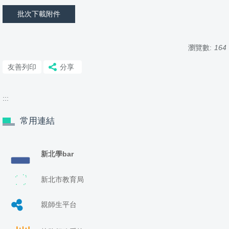
批次下載附件
瀏覽數:
164
友善列印
分享
:::
常用連結
新北學bar
新北市教育局
親師生平台