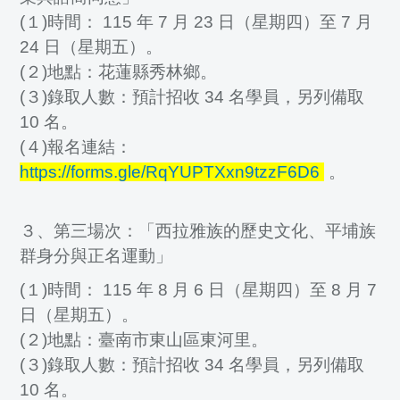
(１)時間： 115 年 7 月 23 日（星期四）至 7 月
24 日（星期五）。
(２)地點：花蓮縣秀林鄉。
(３)錄取人數：預計招收 34 名學員，另列備取
10 名。
(４)報名連結：
https://forms.gle/RqYUPTXxn9tzzF6D6
。
３、第三場次：「西拉雅族的歷史文化、平埔族
群身分與正名運動」
(１)時間： 115 年 8 月 6 日（星期四）至 8 月 7
日（星期五）。
(２)地點：臺南市東山區東河里。
(３)錄取人數：預計招收 34 名學員，另列備取
10 名。