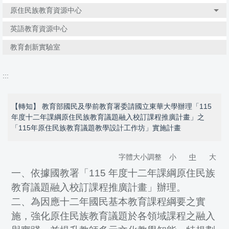
原住民族教育資源中心
英語教育資源中心
教育創新實驗室
:::
【轉知】 教育部國民及學前教育署委請國立東華大學辦理「115
年度十二年課綱原住民族教育議題融入校訂課程推廣計畫」之
「115年原住民族教育議題教學設計工作坊」實施計畫
字體大小調整
小
中
大
一、依據國教署「115 年度十二年課綱原住民族
教育議題融入校訂課程推廣計畫」辦理。
二、為因應十二年國民基本教育課程綱要之實
施，強化原住民族教育議題於各領域課程之融入