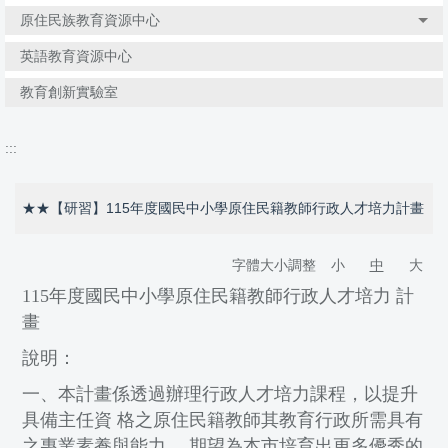
原住民族教育資源中心
英語教育資源中心
教育創新實驗室
:::
★★【研習】115年度國民中小學原住民籍教師行政人才培力計畫
字體大小調整
小
中
大
115年度國民中小學原住民籍教師行政人才培力 計
畫
說明：
一、本計畫係透過辦理行政人才培力課程，以提升
具備主任資 格之原住民籍教師其教育行政所需具有
之專業素養與能力 ，期望為本市培育出更多優秀的