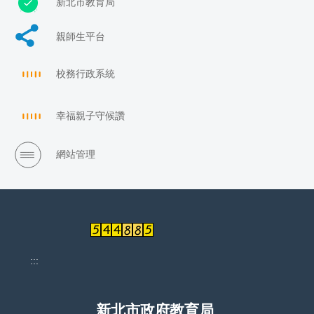
新北市教育局
親師生平台
校務行政系統
幸福親子守候讚
網站管理
:::
新北市政府教育局