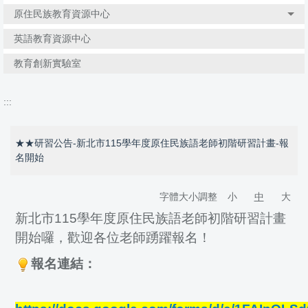
原住民族教育資源中心
英語教育資源中心
教育創新實驗室
:::
★★研習公告-新北市115學年度原住民族語老師初階研習計畫-報
名開始
字體大小調整
小
中
大
新北市115學年度原住民族語老師初階研習計畫
開始囉，歡迎各位老師踴躍報名！
報名連結：