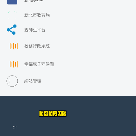
新北市教育局
親師生平台
校務行政系統
幸福親子守候讚
網站管理
:::