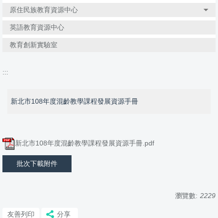
原住民族教育資源中心
英語教育資源中心
教育創新實驗室
:::
新北市108年度混齡教學課程發展資源手冊
新北市108年度混齡教學課程發展資源手冊.pdf
批次下載附件
瀏覽數:
2229
友善列印
分享