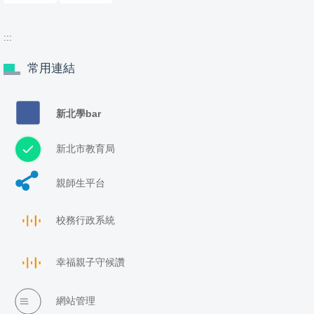
:::
常用連結
新北學bar
新北市教育局
親師生平台
校務行政系統
幸福親子守候讚
網站管理