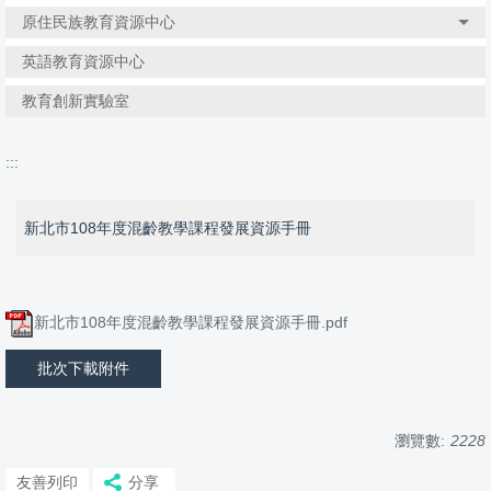
原住民族教育資源中心
英語教育資源中心
教育創新實驗室
:::
新北市108年度混齡教學課程發展資源手冊
新北市108年度混齡教學課程發展資源手冊.pdf
批次下載附件
瀏覽數:
2228
友善列印
分享