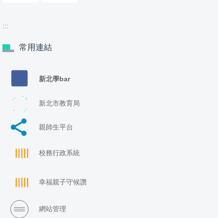
:::
常用連結
新北學bar
新北市教育局
親師生平台
校務行政系統
幸福親子守候讚
網站管理