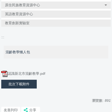
原住民族教育資源中心
英語教育資源中心
教育創新實驗室
:::
混齡教學懶人包
認識新北市混齡教學.pdf
批次下載附件
瀏覽數:
891
友善列印
分享