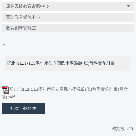
原住民族教育資源中心
英語教育資源中心
教育創新實驗室
:::
新北市111-113學年度公立國民小學混齡(班)教學實施計畫
新北市111-113學年度公立國民小學混齡(班)教學實施計畫(發文
版).pdf
批次下載附件
瀏覽數:
826